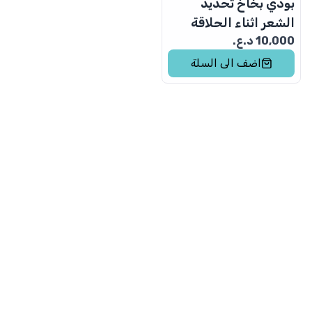
بودي بخاخ تحديد
الشعر اثناء الحلاقة
10,000
د.ع.
اضف الى السلة