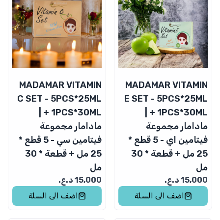
MADAMAR VITAMIN
MADAMAR VITAMIN
C SET - 5PCS*25ML
E SET - 5PCS*25ML
+ 1PCS*30ML |
+ 1PCS*30ML |
مادامار مجموعة
مادامار مجموعة
فيتامين اي - 5 قطع *
فيتامين سي - 5 قطع *
25 مل + قطعة * 30
25 مل + قطعة * 30
مل
مل
15,000
د.ع.
15,000
د.ع.
اضف الى السلة
اضف الى السلة