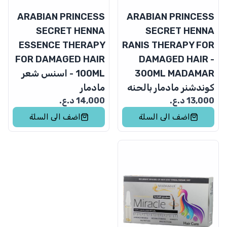
ARABIAN PRINCESS
ARABIAN PRINCESS
SECRET HENNA
SECRET HENNA
ESSENCE THERAPY
RANIS THERAPY FOR
FOR DAMAGED HAIR
DAMAGED HAIR -
300ML MADAMAR
- 100ML اسنس شعر
كوندشنر مادمار بالحنه
مادمار
13,000
د.ع.
14,000
د.ع.
اضف الى السلة
اضف الى السلة