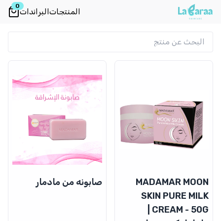
0
المنتجات
البراندات
MADAMAR MOON
صابونه من مادمار
SKIN PURE MILK
CREAM - 50G |